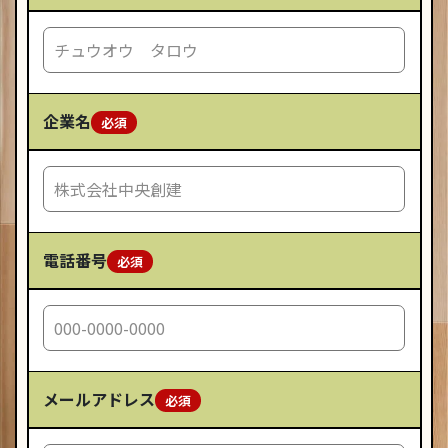
企業名
電話番号
メールアドレス