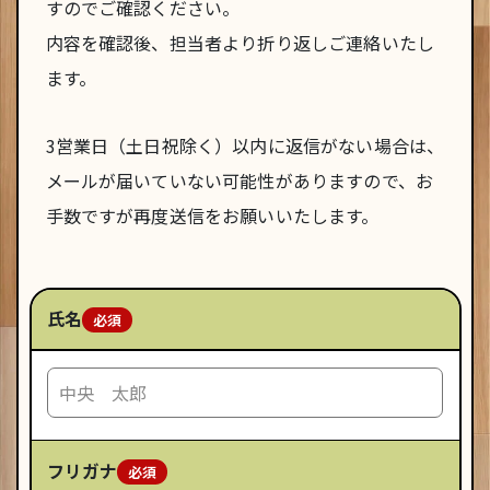
すのでご確認ください。
内容を確認後、担当者より折り返しご連絡いたし
ます。
3営業日（土日祝除く）以内に返信がない場合は、
メールが届いていない可能性がありますので、お
手数ですが再度送信をお願いいたします。
氏名
フリガナ