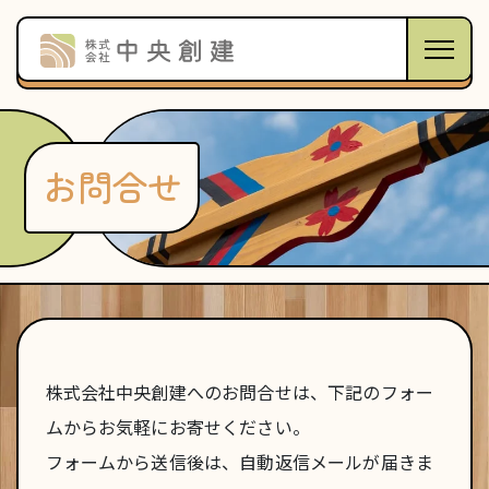
お問合せ
株式会社中央創建へのお問合せは、下記のフォー
ムからお気軽にお寄せください。
フォームから送信後は、自動返信メールが届きま