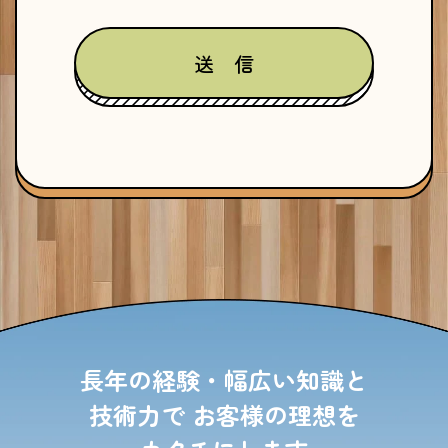
長年の経験・幅広い知識と
技術力で
お客様の理想を