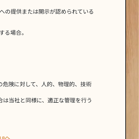
への提供または開示が認められている
する場合。
の危険に対して、人的、物理的、技術
合は当社と同様に、適正な管理を行う