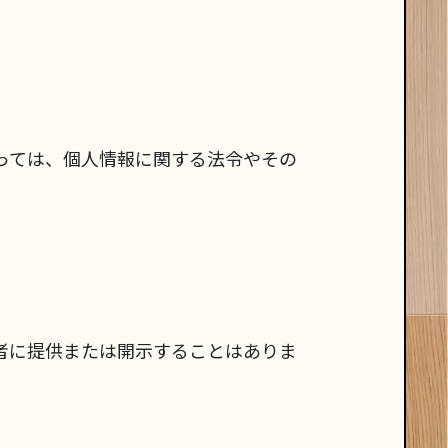
っては、個人情報に関する法令やその
者に提供または開示することはありま