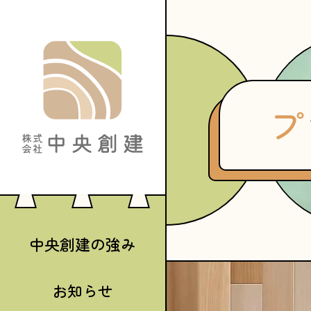
プ
中央創建の強み
お知らせ