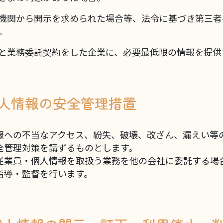
機関から開示を求められた場合等、法令に基づき第三者
。
と業務委託契約をした企業に、必要最低限の情報を提供
 個人情報の安全管理措置
報への不当なアクセス、紛失、破壊、改ざん、漏えい等
全管理対策を講ずるものとします。
従業員・個人情報を取扱う業務を他の会社に委託する場
指導・監督を行います。