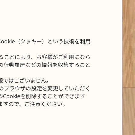
okie（クッキー）という技術を利用
することにより、お客様がご利用になら
の行動履歴などの情報を収集すること
報ではございません。
いのブラウザの設定を変更していただく
Cookieを削除することができます
ますので、ご注意ください。