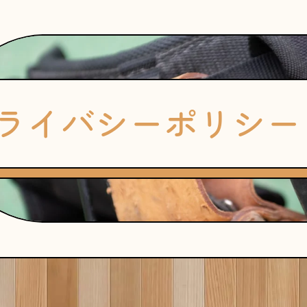
ライバシーポリシー