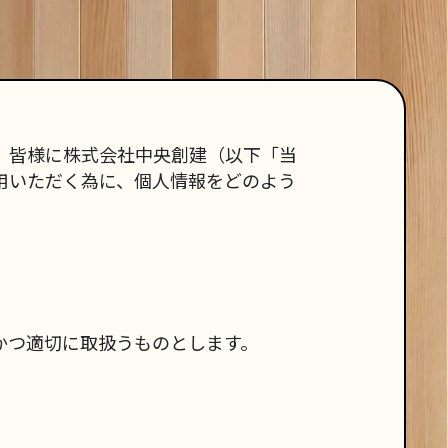
、皆様に株式会社中央創建（以下「当
用いただく為に、個人情報をどのよう
かつ適切に取扱うものとします。