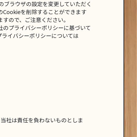
いのブラウザの設定を変更していただく
Cookieを削除することができます
ますので、ご注意ください。
ogle社のプライバシーポリシーに基づいて
le社のプライバシーポリシーについては
いては、当社は責任を負わないものとしま