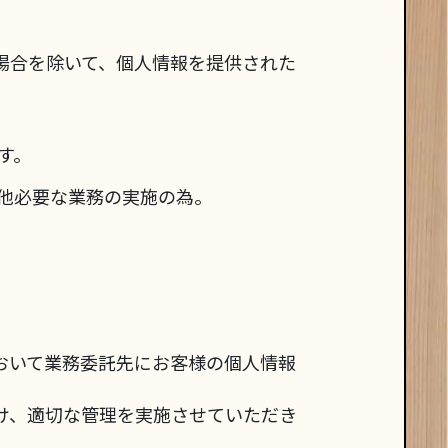
場合を除いて、個人情報を提供された
す。
他必要な業務の実施の為。
おいて業務委託先にお客様の個人情報
け、適切な管理を実施させていただき