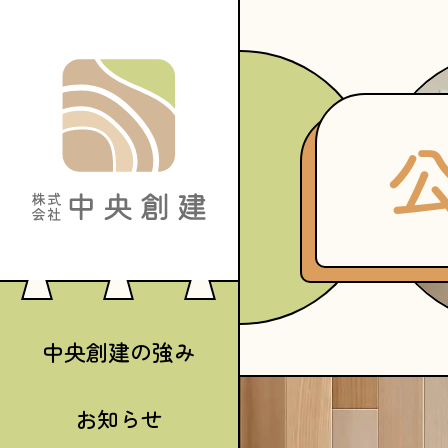
中央創建の強み
お知らせ