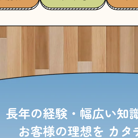
長年の経験・幅広い知
お客様の理想を
カタ