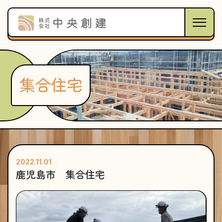
集合住宅
2022.11.01
鹿児島市 集合住宅