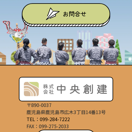
お問合せ
〒890-0037
鹿児島県鹿児島市広木3丁目14番13号
TEL：099-284-7222
FAX：099-275-2033