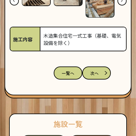
木造集合住宅一式工事（基礎、電気
施工内容
設備を除く）
一覧へ
次へ
施設一覧