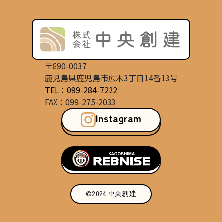
〒890-0037
鹿児島県鹿児島市広木3丁目14番13号
TEL：099-284-7222
FAX：099-275-2033
Instagram
©2024 中央創建