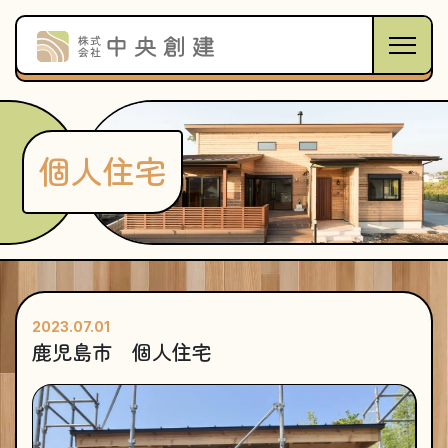
個人住宅
2023.07.01
鹿児島市 個人住宅