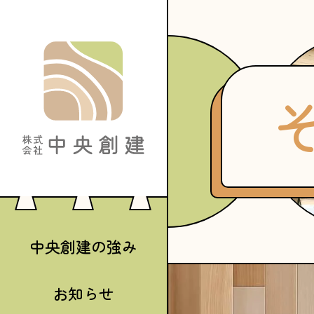
中央創建の強み
お知らせ