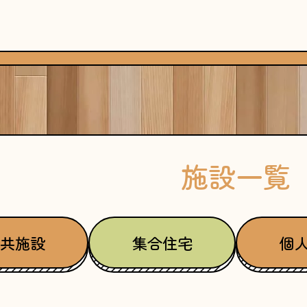
施設一覧
共施設
集合住宅
個