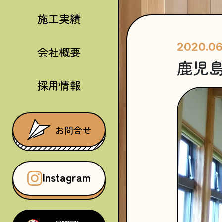
施工実績
2020.06
会社概要
鹿児
採用情報
お問合せ
Instagram