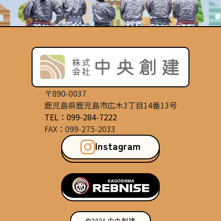
〒890-0037
鹿児島県鹿児島市広木3丁目14番13号
TEL：099-284-7222
FAX：099-275-2033
Instagram
©2024 中央創建